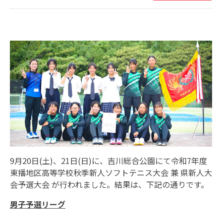
9月20日(土)、21日(日)に、吉川総合公園にて令和7年度
東播地区高等学校秋季新人ソフトテニス大会 兼 県新人大
会予選大会 が行われました。結果は、下記の通りです。
男子予選リーグ