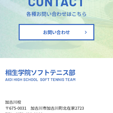
CONTACT
各種お問い合わせはこちら
お問い合わせ
加古川校
〒675-0031 加古川市加古川町北在家2723