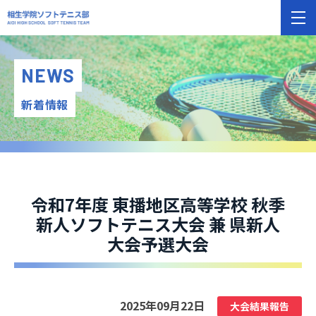
NEWS
新着情報
令和7年度 東播地区高等学校 秋季
新人ソフトテニス大会 兼 県新人
大会予選大会
2025年09月22日
大会結果報告