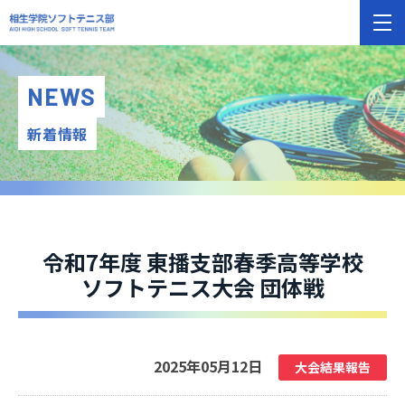
NEWS
新着情報
令和7年度 東播支部春季高等学校
ソフトテニス大会 団体戦
2025年05月12日
大会結果報告