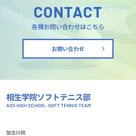
CONTACT
各種お問い合わせはこちら
お問い合わせ
加古川校