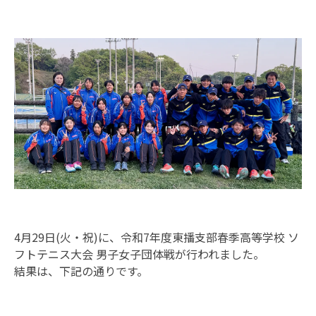
4月29日(火・祝)に、令和7年度東播支部春季高等学校 ソ
フトテニス大会 男子女子団体戦が行われました。
結果は、下記の通りです。